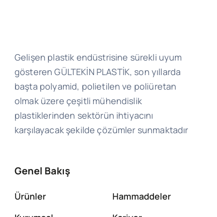
Gelişen plastik endüstrisine sürekli uyum
gösteren GÜLTEKİN PLASTİK, son yıllarda
başta polyamid, polietilen ve poliüretan
olmak üzere çeşitli mühendislik
plastiklerinden sektörün ihtiyacını
karşılayacak şekilde çözümler sunmaktadır
Genel Bakış
Ürünler
Hammaddeler