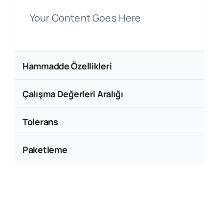
Your Content Goes Here
Hammadde Özellikleri
Çalışma Değerleri Aralığı
Tolerans
Paketleme