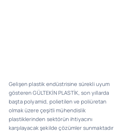
Gelişen plastik endüstrisine sürekli uyum
gösteren GÜLTEKİN PLASTİK, son yıllarda
başta polyamid, polietilen ve poliüretan
olmak üzere çeşitli mühendislik
plastiklerinden sektörün ihtiyacını
karşılayacak şekilde çözümler sunmaktadır