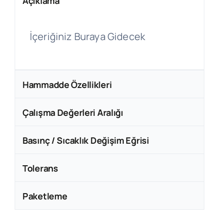
Açıklama
İçeriğiniz Buraya Gidecek
Hammadde Özellikleri
Çalışma Değerleri Aralığı
Basınç / Sıcaklık Değişim Eğrisi
Tolerans
Paketleme