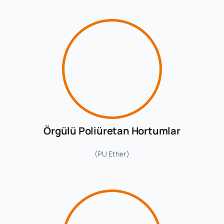
Örgülü Poliüretan Hortumlar
(PU Ether)