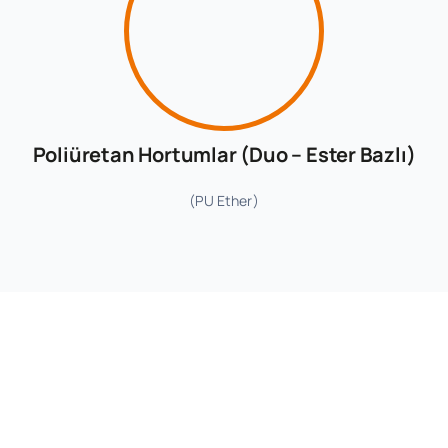
Poliüretan Hortumlar (Duo – Ester Bazlı)
(PU Ether)