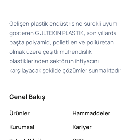
Gelişen plastik endüstrisine sürekli uyum
gösteren GÜLTEKİN PLASTİK, son yıllarda
başta polyamid, polietilen ve poliüretan
olmak üzere çeşitli mühendislik
plastiklerinden sektörün ihtiyacını
karşılayacak şekilde çözümler sunmaktadır
Genel Bakış
Ürünler
Hammaddeler
Kurumsal
Kariyer