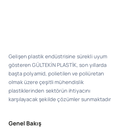
Gelişen plastik endüstrisine sürekli uyum
gösteren GÜLTEKİN PLASTİK, son yıllarda
başta polyamid, polietilen ve poliüretan
olmak üzere çeşitli mühendislik
plastiklerinden sektörün ihtiyacını
karşılayacak şekilde çözümler sunmaktadır
Genel Bakış