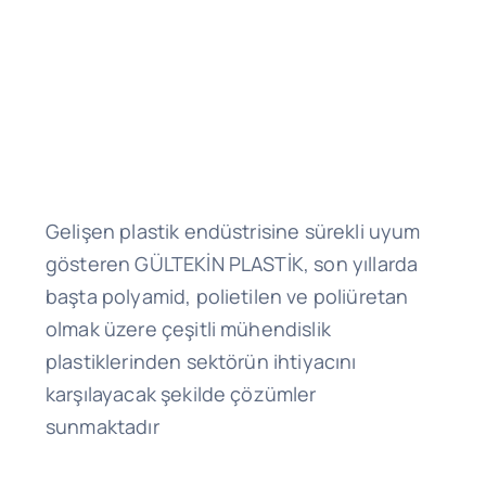
Gelişen plastik endüstrisine sürekli uyum
gösteren GÜLTEKİN PLASTİK, son yıllarda
başta polyamid, polietilen ve poliüretan
olmak üzere çeşitli mühendislik
plastiklerinden sektörün ihtiyacını
karşılayacak şekilde çözümler
sunmaktadır