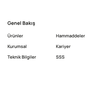
Genel Bakış
Ürünler
Hammaddeler
Kurumsal
Kariyer
Teknik Bilgiler
SSS