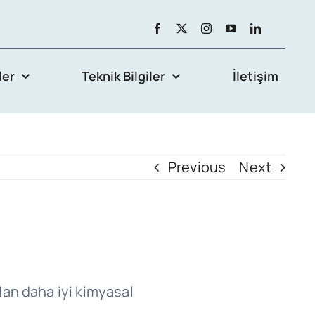
er
Teknik Bilgiler
İletişim
Previous
Next
dan daha iyi kimyasal