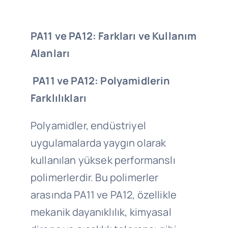
PA11 ve PA12: Farkları ve Kullanım
Alanları
PA11 ve PA12: Polyamidlerin
Farklılıkları
Polyamidler, endüstriyel
uygulamalarda yaygın olarak
kullanılan yüksek performanslı
polimerlerdir. Bu polimerler
arasında PA11 ve PA12, özellikle
mekanik dayanıklılık, kimyasal