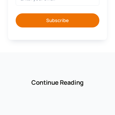
Subscribe
Continue Reading