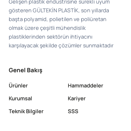
Gelişen plastik endüstrisine sürekli uyum
gösteren GÜLTEKİN PLASTİK, son yıllarda
başta polyamid, polietilen ve poliüretan
olmak üzere çeşitli mühendislik
plastiklerinden sektörün ihtiyacını
karşılayacak şekilde çözümler sunmaktadır
Genel Bakış
Ürünler
Hammaddeler
Kurumsal
Kariyer
Teknik Bilgiler
SSS