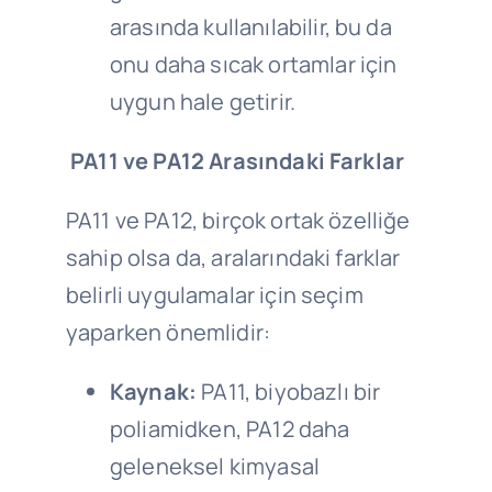
arasında kullanılabilir, bu da
onu daha sıcak ortamlar için
uygun hale getirir.
PA11 ve PA12 Arasındaki Farklar
PA11 ve PA12, birçok ortak özelliğe
sahip olsa da, aralarındaki farklar
belirli uygulamalar için seçim
yaparken önemlidir:
Kaynak:
PA11, biyobazlı bir
poliamidken, PA12 daha
geleneksel kimyasal