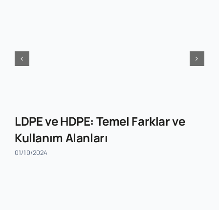
LDPE ve HDPE: Temel Farklar ve
Kullanım Alanları
01/10/2024