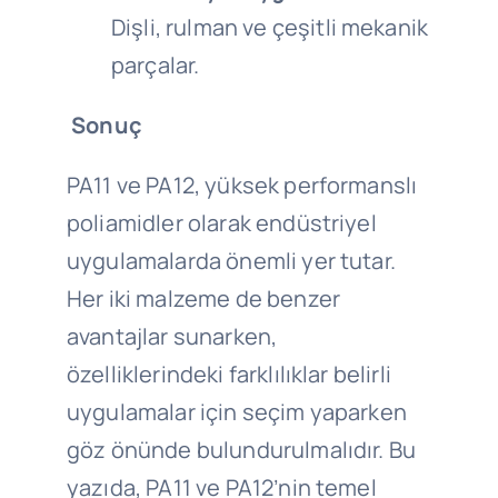
Dişli, rulman ve çeşitli mekanik
parçalar.
Sonuç
PA11 ve PA12, yüksek performanslı
poliamidler olarak endüstriyel
uygulamalarda önemli yer tutar.
Her iki malzeme de benzer
avantajlar sunarken,
özelliklerindeki farklılıklar belirli
uygulamalar için seçim yaparken
göz önünde bulundurulmalıdır. Bu
yazıda, PA11 ve PA12’nin temel