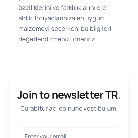
özelliklerini ve farklılıklarını ele
aldık. İhtiyaçlarınıza en uygun
malzemeyi seçerken, bu bilgileri
değerlendirmenizi öneririz.
Join to newsletter TR
.
Curabitur ac leo nunc vestibulum.