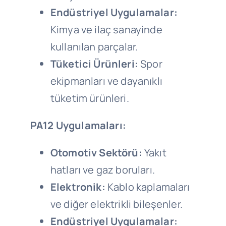
Endüstriyel Uygulamalar:
Kimya ve ilaç sanayinde
kullanılan parçalar.
Tüketici Ürünleri:
Spor
ekipmanları ve dayanıklı
tüketim ürünleri.
PA12 Uygulamaları:
Otomotiv Sektörü:
Yakıt
hatları ve gaz boruları.
Elektronik:
Kablo kaplamaları
ve diğer elektrikli bileşenler.
Endüstriyel Uygulamalar: